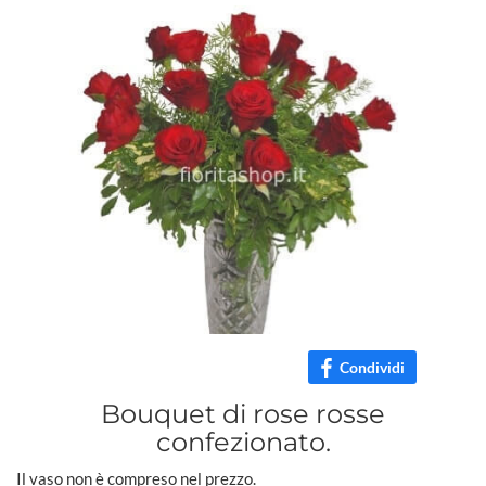
Condividi
Bouquet di rose rosse
confezionato.
Il vaso non è compreso nel prezzo.