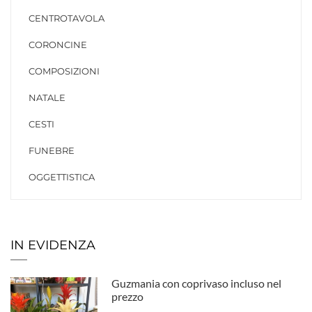
CENTROTAVOLA
CORONCINE
COMPOSIZIONI
NATALE
CESTI
FUNEBRE
OGGETTISTICA
IN EVIDENZA
Guzmania con coprivaso incluso nel
prezzo