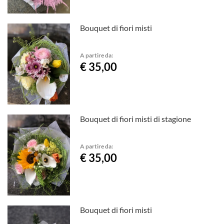
Bouquet di fiori misti
A partire da:
€ 35,00
Bouquet di fiori misti di stagione
A partire da:
€ 35,00
Bouquet di fiori misti