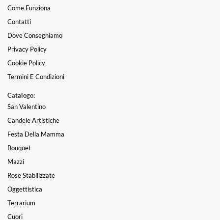
Come Funziona
Contatti
Dove Consegniamo
Privacy Policy
Cookie Policy
Termini E Condizioni
Catalogo:
San Valentino
Candele Artistiche
Festa Della Mamma
Bouquet
Mazzi
Rose Stabilizzate
Oggettistica
Terrarium
Cuori