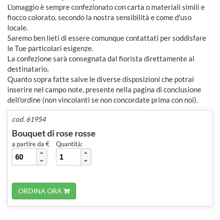
L'omaggio è sempre confezionato con carta o materiali simili e
fiocco colorato, secondo la nostra sensibilità e come d'uso
locale.
Saremo ben lieti di essere comunque contattati per soddisfare
le Tue particolari esigenze.
La confezione sarà consegnata dal fiorista direttamente al
destinatario.
Quanto sopra fatte salve le diverse disposizioni che potrai
inserire nel campo note, presente nella pagina di conclusione
dell'ordine (non vincolanti se non concordate prima con noi).
cod. 61954
Bouquet di rose rosse
a partire da €
Quantità:
ORDINA ORA