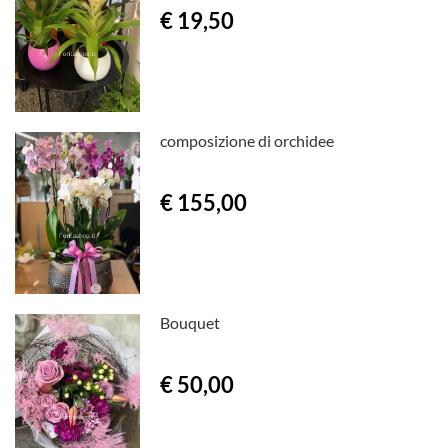
€ 19,50
composizione di orchidee
€ 155,00
Bouquet
€ 50,00