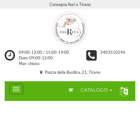
Consegna fiori a Tirano
09:00-12:00 / 15:00-19:00
3403510296
Dom: 09:00-12:00
Mar: chiuso
Piazza della Basilica, 21, Tirano
CATALOGO