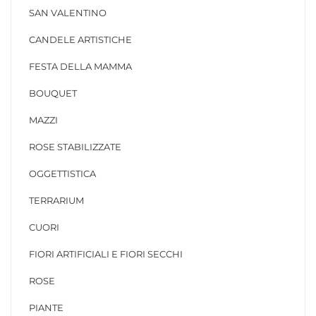
SAN VALENTINO
CANDELE ARTISTICHE
FESTA DELLA MAMMA
BOUQUET
MAZZI
ROSE STABILIZZATE
OGGETTISTICA
TERRARIUM
CUORI
FIORI ARTIFICIALI E FIORI SECCHI
ROSE
PIANTE