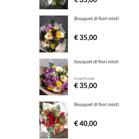
Bouquet di fiori misti
€ 35,00
bouquet di fiori misti
A partire da:
€ 35,00
Bouquet di fiori misti
€ 40,00