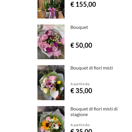
€ 155,00
Bouquet
€ 50,00
Bouquet di fiori misti
A partire da:
€ 35,00
Bouquet di fiori misti di
stagione
A partire da:
€ 35,00