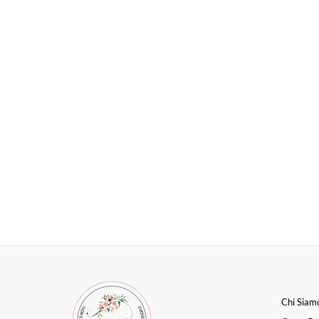
Chi Siam